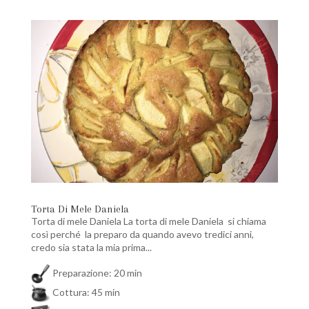
Torta Di Mele Daniela
Torta di mele Daniela La torta di mele Daniela si chiama
così perché la preparo da quando avevo tredici anni,
credo sia stata la mia prima...
Preparazione: 20 min
Cottura: 45 min