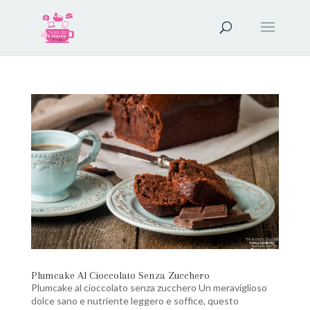
Plumcake Al Cioccolato Senza Zucchero
Plumcake al cioccolato senza zucchero Un meraviglioso
dolce sano e nutriente leggero e soffice, questo