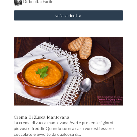
Difficolta: Facile
vai alla ricetta
Crema Di Zucca Mantovana
La crema di zucca mantovana Avete presente i giorni
piovosi e freddi? Quando torni a casa vorresti essere
coccolato e avvolto da qualcosa di...