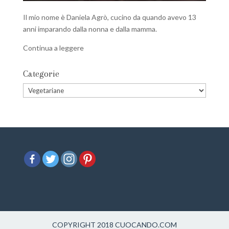
Il mio nome è Daniela Agrò, cucino da quando avevo 13
anni imparando dalla nonna e dalla mamma.
Continua a leggere
Categorie
COPYRIGHT 2018 CUOCANDO.COM