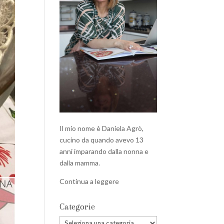
Il mio nome è Daniela Agrò,
cucino da quando avevo 13
anni imparando dalla nonna e
dalla mamma.
Continua a leggere
Categorie