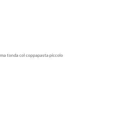
forma tonda col coppapasta piccolo