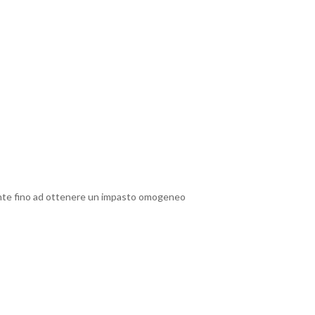
mente fino ad ottenere un impasto omogeneo