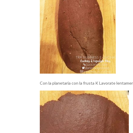
Con la planetaria con la frusta K Lavorate lenta