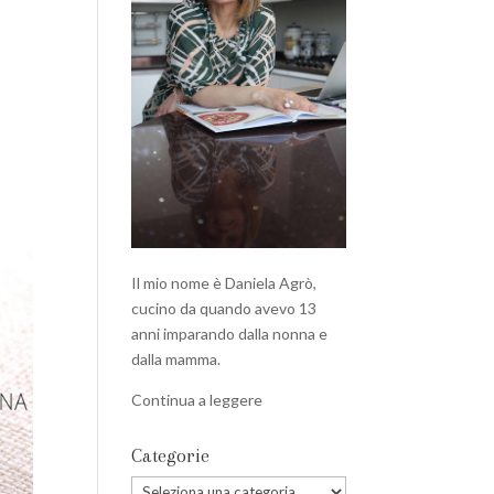
Il mio nome è Daniela Agrò,
cucino da quando avevo 13
anni imparando dalla nonna e
dalla mamma.
Continua a leggere
Categorie